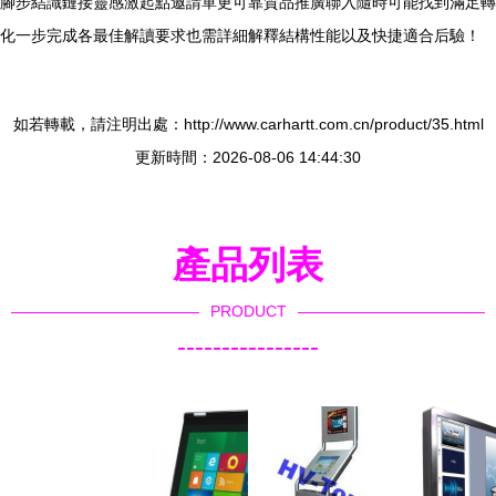
腳步結識鏈接靈感激起點邀請單更可靠質品推廣聯入隨時可能找到滿足轉
化一步完成各最佳解讀要求也需詳細解釋結構性能以及快捷適合后驗！
如若轉載，請注明出處：http://www.carhartt.com.cn/product/35.html
更新時間：2026-08-06 14:44:30
產品列表
PRODUCT
----------------